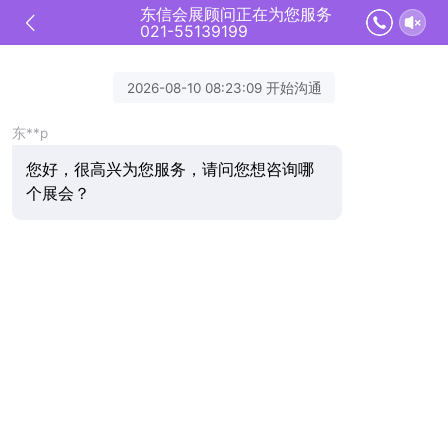
东信会展顾问正在为您服务
021-55139199
2026-08-10 08:23:09 开始沟通
东**p
您好，很高兴为您服务，请问您想咨询哪
个展会？