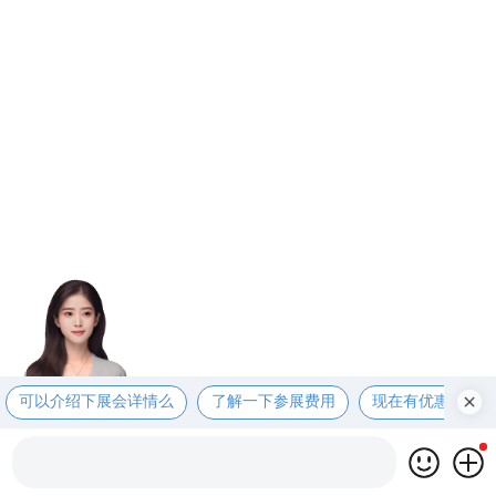
可以介绍下展会详情么
了解一下参展费用
现在有优惠活动