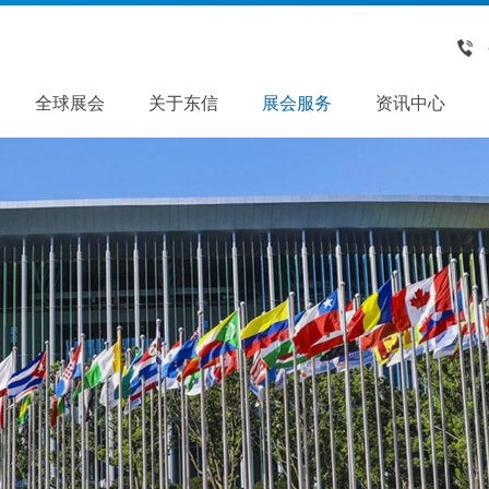
全球展会
关于东信
展会服务
资讯中心