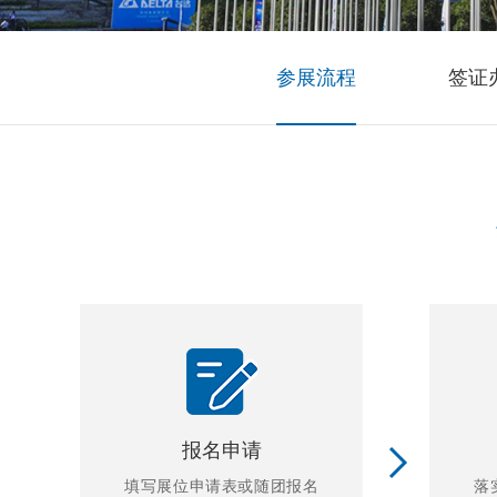
参展流程
签证
报名申请
填写展位申请表或随团报名
落