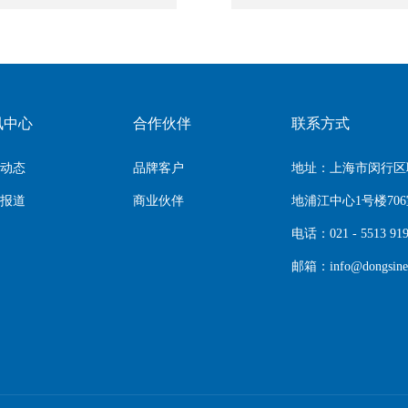
讯中心
合作伙伴
联系方式
动态
品牌客户
地址：上海市闵行区联
报道
商业伙伴
地浦江中心1号楼70
电话：021 - 5513 91
邮箱：info@dongsine