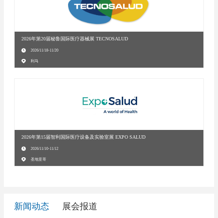
2026年第20届秘鲁国际医疗器械展 TECNOSALUD
2026/11/18-11/20
利马
2026年第15届智利国际医疗设备及实验室展 EXPO SALUD
2026/11/10-11/12
圣地亚哥
新闻动态
展会报道