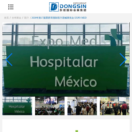
首页
全球展会
医疗
2026年第17届墨西哥国际医疗器械展览会 EXPO MED