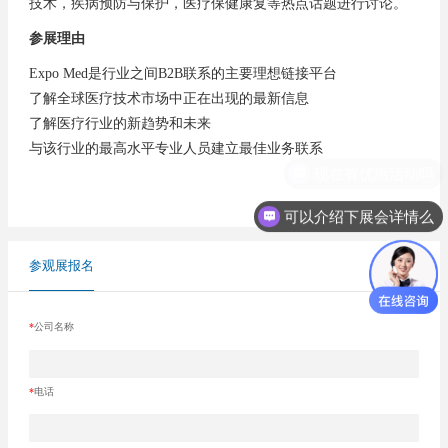
技术，疾病预防与保护，医疗保健康复等热点话题进行讨论。
参展理由
Expo Med是行业之间B2B联系的主要理想链接平台
了解全球医疗技术市场中正在出现的最新信息
了解医疗行业的新趋势和未来
与该行业的最高水平专业人员建立最佳业务联系
可以介绍下展会详情么
参观展报名
*
公司名称
*
电话