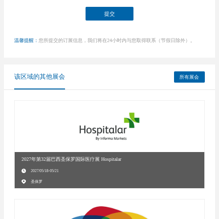
温馨提醒：
您所提交的订展信息，我们将在24小时内与您取得联系（节假日除外）。
该区域的其他展会
所有展会
2027年第32届巴西圣保罗国际医疗展 Hospitalar
2027/05/18-05/21
圣保罗