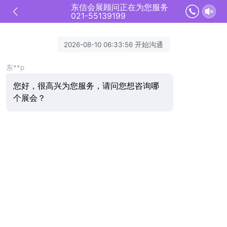
东信会展顾问正在为您服务
021-55139199
2026-08-10 06:33:56 开始沟通
东**p
您好，很高兴为您服务，请问您想咨询哪
个展会？