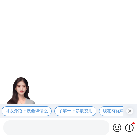
可以介绍下展会详情么
了解一下参展费用
现在有优惠活动