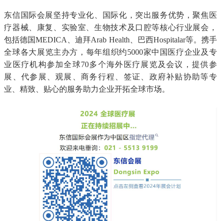
东信国际会展坚持专业化、国际化，突出服务优势，聚焦医
疗器械、康复、实验室、生物技术及口腔等核心行业展会，
包括德国MEDICA、迪拜Arab Health、巴西Hospitalar等。携手
全球各大展览主办方，每年组织约5000家中国医疗企业及专
业医疗机构参加全球70多个海外医疗展览及会议，提供参
展、代参展、观展、商务行程、签证、政府补贴协助等专
业、精致、贴心的服务助力企业开拓全球市场。