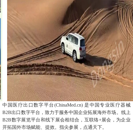
中国医疗出口数字平台(ChinaMed.cn) 是中国专业医疗器械
B2B出口数字平台，致力于服务中国企业拓展海外市场。线上
B2B数字展览平台和线下展会相结合，互联络+展会，为企业
开拓国外市场赋能、提效。指尖参展，点通天下。