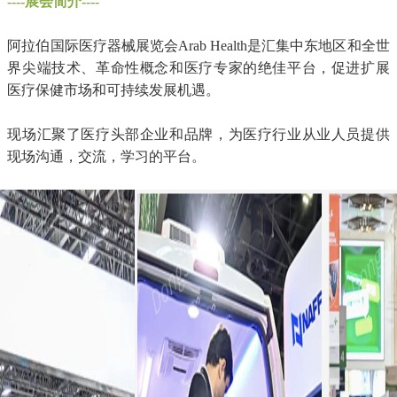
----展会简介----
阿拉伯国际医疗器械展览会Arab Health是汇集中东地区和全世
界尖端技术、革命性概念和医疗专家的绝佳平台，促进扩展
医疗保健市场和可持续发展机遇。
现场汇聚了医疗头部企业和品牌，为医疗行业从业人员提供
现场沟通，交流，学习的平台。