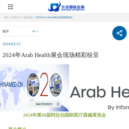
首页
资讯中心
展会报道
2024年Arab Health展会现场精彩纷呈
返回
2024/02/15
2024年Arab Health展会现场精彩纷呈
2024年第49届阿拉伯国际医疗器械展览会