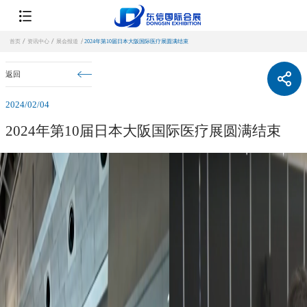
首页
资讯中心
展会报道
2024年第10届日本大阪国际医疗展圆满结束
返回
2024/02/04
2024年第10届日本大阪国际医疗展圆满结束