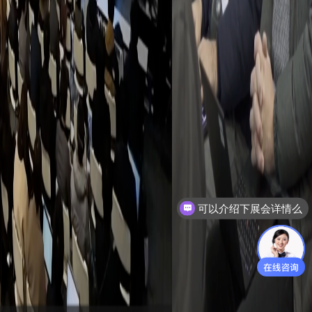
可以介绍下展会详情么