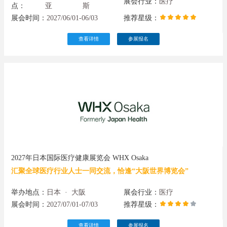
展会行业：
医疗
点：
亚
斯
展会时间：
2027/06/01-06/03
推荐星级：
查看详情
参展报名
2027年日本国际医疗健康展览会 WHX Osaka
汇聚全球医疗行业人士一同交流，恰逢“大阪世界博览会”
举办地点：
日本
·
大阪
展会行业：
医疗
展会时间：
2027/07/01-07/03
推荐星级：
查看详情
参展报名