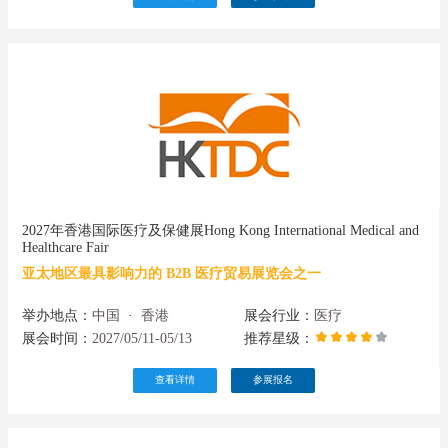
2027年香港国际医疗及保健展Hong Kong International Medical and
Healthcare Fair
亚太地区最具影响力的 B2B 医疗贸易展览会之一
举办地点：
中国
·
香港
展会行业：
医疗
展会时间：
2027/05/11-05/13
推荐星级：
查看详情
参展报名