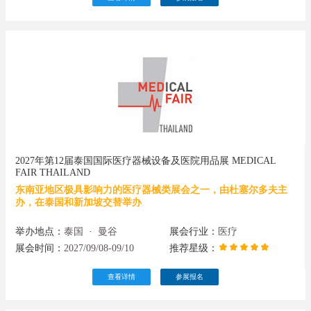
2027年第12届泰国国际医疗器械设备及医院用品展 MEDICAL
FAIR THAILAND
东南亚地区极具影响力的医疗器械类展会之一，由杜塞尔多夫主
办，在泰国和新加坡交替举办
举办地点：
泰国
·
曼谷
展会行业：
医疗
展会时间：
2027/09/08-09/10
推荐星级：
查看详情
参展报名