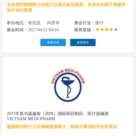
东非地区规模较大的医疗仪器设备贸易展，在东非的医疗器械市
场中地位显著
举办地点：
肯尼亚
·
内罗毕
展会行业：
医疗
展会时间：
2027/04/22-04/24
推荐星级：
查看详情
参展报名
2027年第36届越南（河内）国际医药制药、医疗器械展
VIETNAM MEDI-PHARM
越南国内医疗卫生领域规模最大、影响力最强的专业性展会