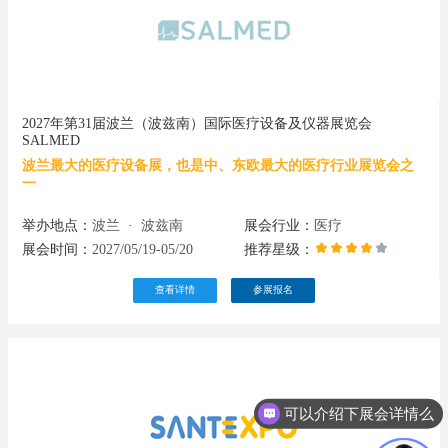
2027年第31届波兰（波兹南）国际医疗设备及仪器展览会
SALMED
波兰最大的医疗设备展，也是中、东欧最大的医疗行业展览会之
一
举办地点：
波兰
·
波兹南
展会行业：
医疗
展会时间：
2027/05/19-05/20
推荐星级：
查看详情
参展报名
可以介绍下展会详情么