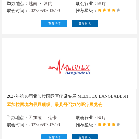
举办地点：
越南
·
河内
展会行业：
医疗
展会时间：
2027/05/06-05/09
推荐星级：
查看详情
参展报名
2027年第18届孟加拉国际医疗设备展 MEDITEX BANGLADESH
孟加拉国境内最具规模、最具号召力的医疗展览会
举办地点：
孟加拉
·
达卡
展会行业：
医疗
展会时间：
2027/05/07-05/09
推荐星级：
查看详情
参展报名