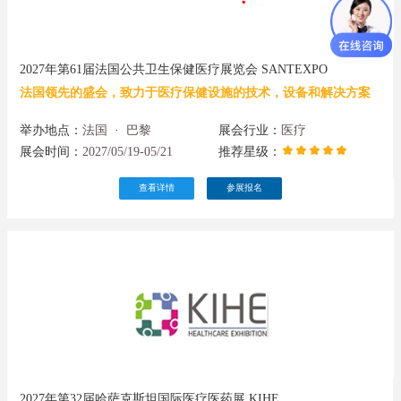
2027年第61届法国公共卫生保健医疗展览会 SANTEXPO
法国领先的盛会，致力于医疗保健设施的技术，设备和解决方案
举办地点：
法国
·
巴黎
展会行业：
医疗
展会时间：
2027/05/19-05/21
推荐星级：
查看详情
参展报名
2027年第32届哈萨克斯坦国际医疗医药展 KIHE