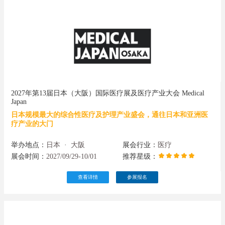
2027年第13届日本（大阪）国际医疗展及医疗产业大会 Medical
Japan
日本规模最大的综合性医疗及护理产业盛会，通往日本和亚洲医
疗产业的大门
举办地点：
日本
·
大阪
展会行业：
医疗
展会时间：
2027/09/29-10/01
推荐星级：
查看详情
参展报名